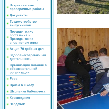
Всероссийские
проверочные работы
Документы
Трудоустройство
выпускников
Президентские
состязания и
Президентские
спортивные игры
Акция 70 добрых дел
Здоровьесберегающая
деятельность
Организация питания в
образовательной
организации
Food
Приём в школу
Школьная библиотека
Краеведение
Чердачок