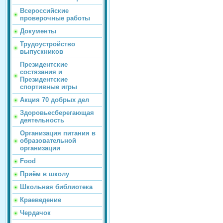
Всероссийские
проверочные работы
Документы
Трудоустройство
выпускников
Президентские
состязания и
Президентские
спортивные игры
Акция 70 добрых дел
Здоровьесберегающая
деятельность
Организация питания в
образовательной
организации
Food
Приём в школу
Школьная библиотека
Краеведение
Чердачок