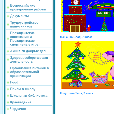
Всероссийские
проверочные работы
Документы
Трудоустройство
выпускников
Президентские
состязания и
Мещенко Влад, 7 класс
Президентские
спортивные игры
Акция 70 добрых дел
Здоровьесберегающая
деятельность
Организация питания в
образовательной
организации
Food
Приём в школу
Капустина Таня, 7 класс
Школьная библиотека
Краеведение
Чердачок